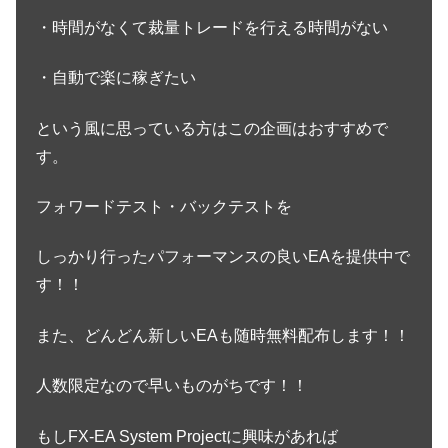
・時間がなくて裁量トレードを行える時間がない
・自動で楽に稼ぎたい
という風に思っている方はこの企画はおすすめで
す。
フォワードテスト・バックテストを
しっかり行ったパフォーマンスの良いEAを提供中で
す！！
また、どんどん新しいEAも随時無料配布します！！
人数限定なので早いものがちです！！
もしFX-EA System Projectに興味があれば