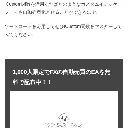
iCustom関数を活用すればどのようなカスタムインジケー
ターでも自動売買化させることができるので、
ソースコードを応用してぜひiCustom関数をマスターして
みてください。
1,000人限定でFXの自動売買のEAを無
料で配布中！！