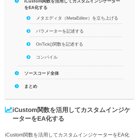
iCustom関数を活用してカスタムインジケーター
をEA化する
メタエディタ（MetaEditor）を立ち上げる
パラメーターを記述する
OnTick()関数を記述する
コンパイル
ソースコード全体
まとめ
iCustom関数を活用してカスタムインジケ
ーターをEA化する
iCustom関数を活用してカスタムインジケーターをEA化