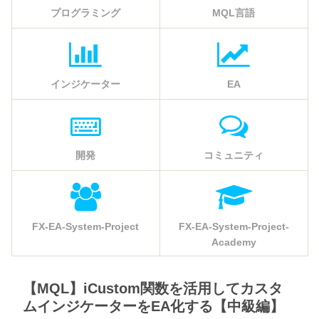
プログラミング
MQL言語
インジケーター
EA
開発
コミュニティ
FX-EA-System-Project
FX-EA-System-Project-
Academy
【MQL】iCustom関数を活用してカスタ
ムインジケーターをEA化する【中級編】