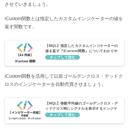
させていきましょう。
iCustom関数とは指定したカスタムインジケーターの値を
返す関数です。
【MQL】指定したカスタムインジケーターの
値を返す『iCustom関数』についてわかりや
すく説明してみた
iCustom関数を活用して以前ゴールデンクロス・デッドク
ロスのインジケーターを自動売買させましょう。
【MQL】移動平均線のゴールデンクロス・デ
ッドクロス時にシグナルを表示するインジケ
ーター【中級編】