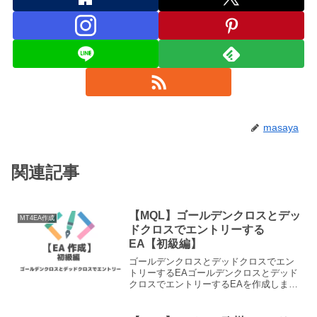
masaya
関連記事
【MQL】ゴールデンクロスとデッ
MT4EA作成
ドクロスでエントリーする
EA【初級編】
ゴールデンクロスとデッドクロスでエン
トリーするEAゴールデンクロスとデッド
クロスでエントリーするEAを作成しま
す。メタエディタ（MetaEditor）を立ち
上げるメタエディタ（MetaEditor）を立