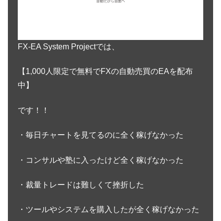
FX-EA System Projectでは、
【1,000人限定で無料でFXの自動売買のEAを配布
中】
です！！
・毎日チャートを見てるのに全く稼げなかった
・コンサルや塾に入ったけど全く稼げなかった
・裁量トレードは難しくて挫折した
・ツールやシステムを購入したが全く稼げなかった