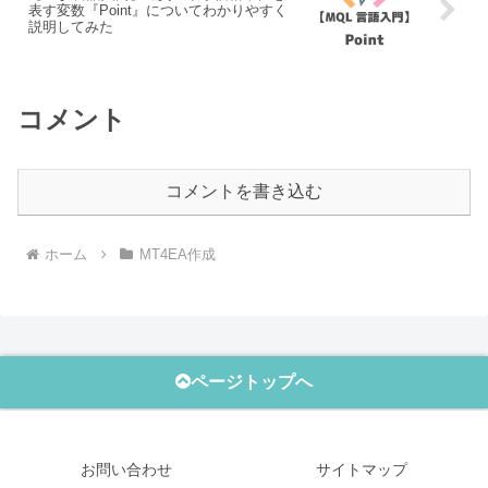
表す変数『Point』についてわかりやすく
説明してみた
コメント
コメントを書き込む
ホーム
MT4EA作成
ページトップへ
お問い合わせ
サイトマップ