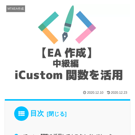
MT4EA作成
2020.12.10
2020.12.23
目次