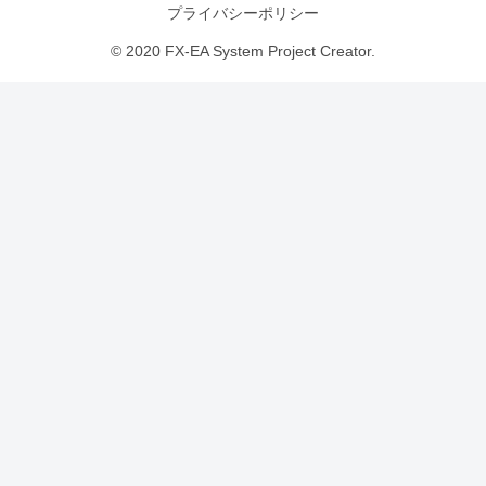
プライバシーポリシー
© 2020 FX-EA System Project Creator.