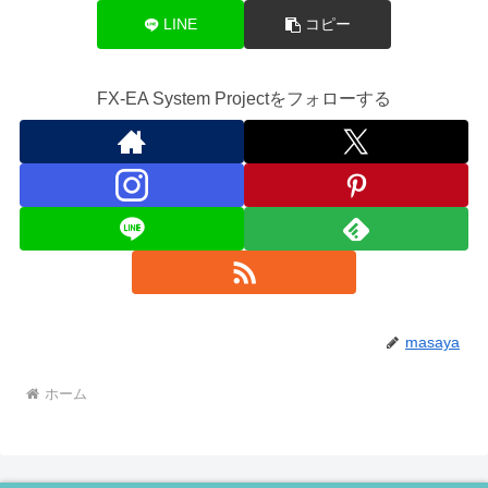
LINE
コピー
FX-EA System Projectをフォローする
masaya
ホーム