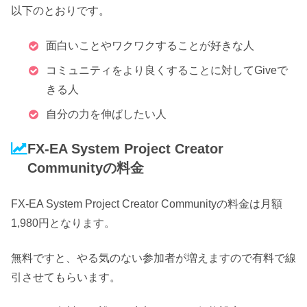
以下のとおりです。
面白いことやワクワクすることが好きな人
コミュニティをより良くすることに対してGiveで
きる人
自分の力を伸ばしたい人
FX-EA System Project Creator
Communityの料金
FX-EA System Project Creator Communityの
料金は月額
1,980円
となります。
無料ですと、やる気のない参加者が増えますので有料で線
引させてもらいます。