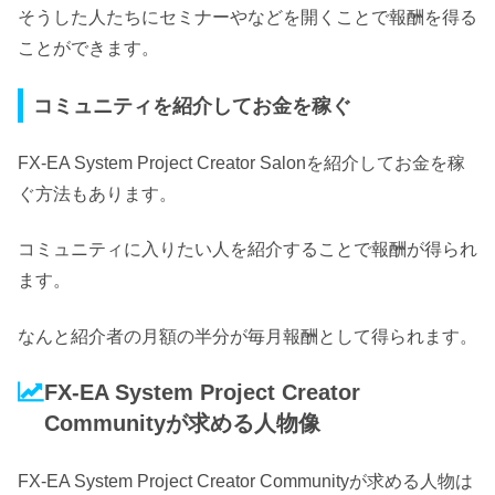
そうした人たちにセミナーやなどを開くことで報酬を得る
ことができます。
コミュニティを紹介してお金を稼ぐ
FX-EA System Project Creator Salonを紹介してお金を稼
ぐ方法もあります。
コミュニティに入りたい人を紹介することで報酬が得られ
ます。
なんと紹介者の月額の半分が毎月報酬として得られます。
FX-EA System Project Creator
Communityが求める人物像
FX-EA System Project Creator Communityが求める人物は