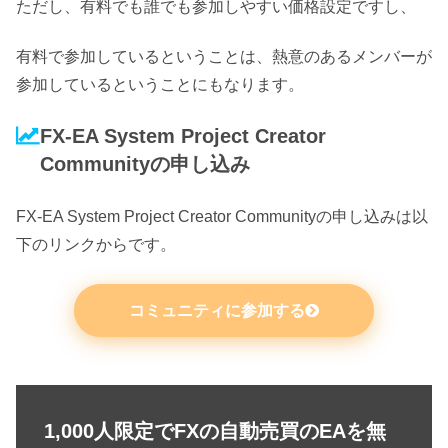
ただし、有料でも誰でも参加しやすい価格設定ですし、
有料で参加しているということは、熱意のあるメンバーが
参加しているということにもなります。
FX-EA System Project Creator
Communityの申し込み
FX-EA System Project Creator Communityの申し込みは以
下のリンクからです。
コミュニティに参加する
1,000人限定でFXの自動売買のEAを無