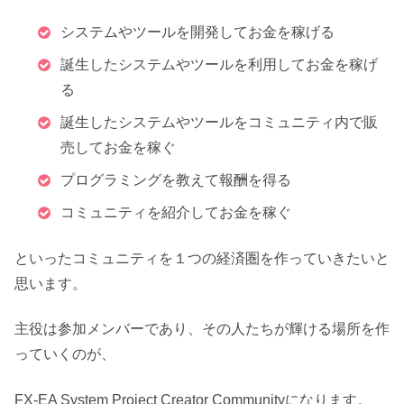
システムやツールを開発してお金を稼げる
誕生したシステムやツールを利用してお金を稼げ
る
誕生したシステムやツールをコミュニティ内で販
売してお金を稼ぐ
プログラミングを教えて報酬を得る
コミュニティを紹介してお金を稼ぐ
といったコミュニティを１つの経済圏を作っていきたいと
思います。
主役は参加メンバーであり、その人たちが輝ける場所を作
っていくのが、
FX-EA System Project Creator Communityになります。