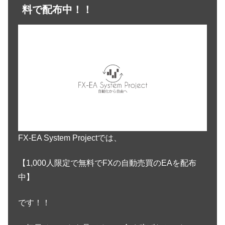
料で配布中！！
FX-EA System Projectでは、
【1,000人限定で無料でFXの自動売買のEAを配布
中】
です！！