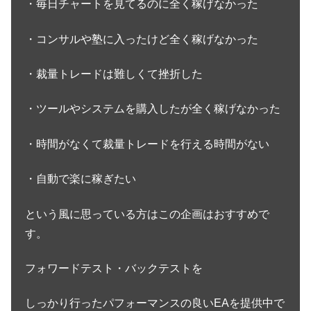
・毎日チャートを見てるのに全く稼げなかった
・コンサルや塾に入ったけど全く稼げなかった
・裁量トレードは難しくて挫折した
・ツールやシステムを購入したが全く稼げなかった
・時間がなくて裁量トレードを行える時間がない
・自動で楽に稼ぎたい
という風に思っている方はこの企画はおすすめで
す。
フォワードテスト・バックテストを
しっかり行ったパフォーマンスの良いEAを提供中で