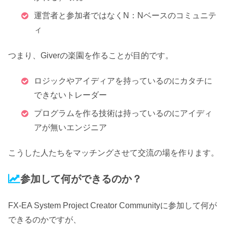
運営者と参加者ではなくN：Nベースのコミュニテ
ィ
つまり、
Giverの楽園を作ることが目的です。
ロジックやアイディアを持っているのにカタチに
できないトレーダー
プログラムを作る技術は持っているのにアイディ
アが無いエンジニア
こうした人たちをマッチングさせて交流の場を作ります。
参加して何ができるのか？
FX-EA System Project Creator Communityに参加して何が
できるのかですが、