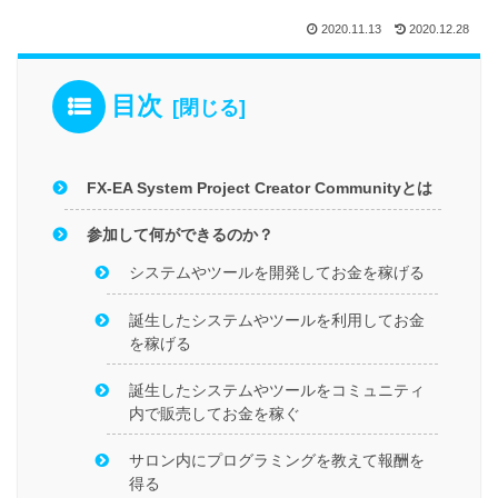
2020.11.13
2020.12.28
目次
FX-EA System Project Creator Communityとは
参加して何ができるのか？
システムやツールを開発してお金を稼げる
誕生したシステムやツールを利用してお金
を稼げる
誕生したシステムやツールをコミュニティ
内で販売してお金を稼ぐ
サロン内にプログラミングを教えて報酬を
得る