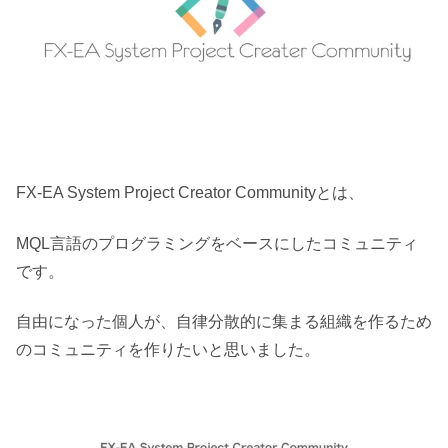
FX-EA System Project Creator Communityとは、
MQL言語のプログラミングをベースにしたコミュニティ
です。
自由になった個人が、
自律分散的に集まる組織を作るため
のコミュニティを作りたいと思いました。