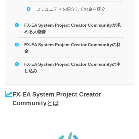
コミュニティを紹介してお金を稼ぐ
FX-EA System Project Creator Communityが求
める人物像
FX-EA System Project Creator Communityの料
金
FX-EA System Project Creator Communityの申
し込み
FX-EA System Project Creator
Communityとは