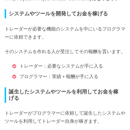
システムやツールを開発してお金を稼げる
トレーダーが必要な機能のシステムを中にいるプログラマ
ーに依頼できます。
そのシステムを作れる人が受注してその報酬を貰います。
トレーダー：必要なシステムが手に入る
プログラマー：実績＋報酬が手に入る
誕生したシステムやツールを利用してお金を稼
げる
トレーダーがプログラマーに依頼して誕生したシステムや
ツールを利用してトレーダー自身が稼ぎます。