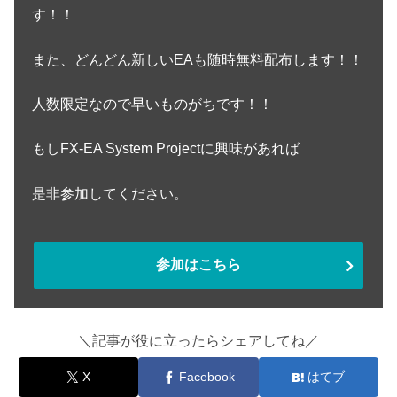
す！！
また、どんどん新しいEAも随時無料配布します！！
人数限定なので早いものがちです！！
もしFX-EA System Projectに興味があれば
是非参加してください。
参加はこちら
＼記事が役に立ったらシェアしてね／
X
Facebook
はてブ