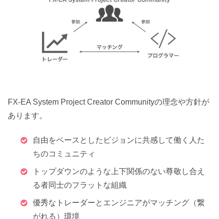
FX-EA System Project Creator Communityの理念や方針が
あります。
自由をベースとしたビジョンに共感して働く人た
ちのコミュニティ
トップダウンのような上下関係のない尊敬し合え
る者同士のフラットな組織
優秀なトレーダーとエンジニアがマッチング（繋
がれる）環境