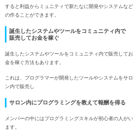
すると利益からミュニティで新たなに開発やシステムなど
の作ることができます。
誕生したシステムやツールをコミュニティ内で
販売してお金を稼ぐ
誕生したシステムやツールをコミュニティ内で販売してお
金を稼ぐ方法もあります。
これは、プログラマーが開発したツールやシステムをサロ
ン内で販売し
サロン内にプログラミングを教えて報酬を得る
メンバーの中にはプログラミングスキルが初心者の人がい
ます。