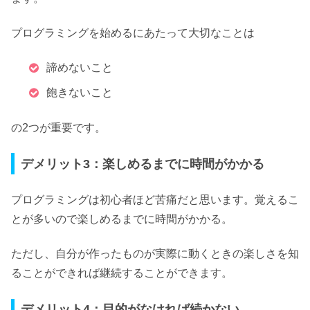
プログラミングを始めるにあたって大切なことは
諦めないこと
飽きないこと
の2つが重要です。
デメリット3：楽しめるまでに時間がかかる
プログラミングは初心者ほど苦痛だと思います。覚えるこ
とが多いので楽しめるまでに時間がかかる。
ただし、自分が作ったものが実際に動くときの楽しさを知
ることができれば継続することができます。
デメリット4：目的がなければ続かない