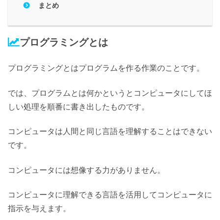
まとめ
プログラミングとは
プログラミングとは
プログラムを作る作業のこと
です。
では、プログラムとは何かというとコンピュータにしてほ
しい処理を順番に書き出したものです。
コンピュータは人間と同じ言語を理解することはできない
です。
コンピュータには想像する力がありません。
コンピュータに理解できる言語を活用してコンピュータに
指示を与えます。