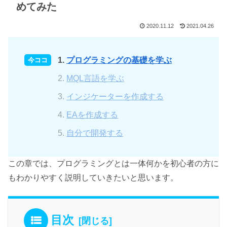
めてみた
2020.11.12
2021.04.26
プログラミングの基礎を学ぶ
MQL言語を学ぶ
インジケーターを作成する
EAを作成する
自分で開発する
この章では、プログラミングとは一体何かを初心者の方に
もわかりやすく説明していきたいと思います。
目次