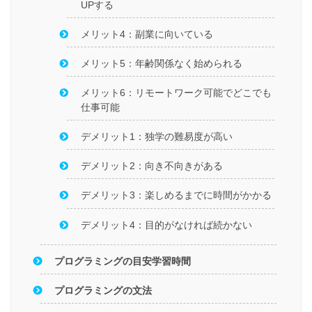
UPする
メリット4：副業に向いている
メリット5：年齢関係なく始められる
メリット6：リモートワーク可能でどこでも
仕事可能
デメリット1：独学の難易度が高い
デメリット2：向き不向きがある
デメリット3：楽しめるまでに時間がかかる
デメリット4：目的がなければ続かない
プログラミングの目安学習時間
プログラミングの文法