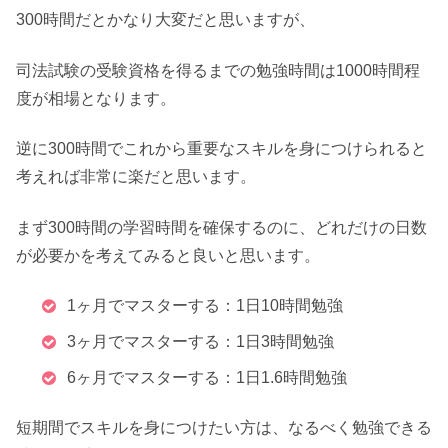
300時間だとかなり大変だと思いますが、
司法試験の受験資格を得るまでの勉強時間は1000時間程
度が相場となります。
逆に300時間でこれから重要なスキルを身につけられると
考えれば非常に楽だと思います。
まず300時間の学習時間を確保するのに、どれだけの日数
が必要かを考えてみると良いと思います。
1ヶ月でマスターする：1日10時間勉強
3ヶ月でマスターする：1日3時間勉強
6ヶ月でマスターする：1日1.6時間勉強
短期間でスキルを身につけたい方は、なるべく勉強できる