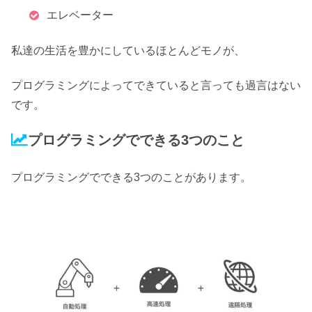
エレベーター
私達の生活を豊かにしているほとんどモノが、
プログラミングによってできていると言っても過言はない
です。
プログラミングでできる3つのこと
プログラミングでできる3つのことがあります。