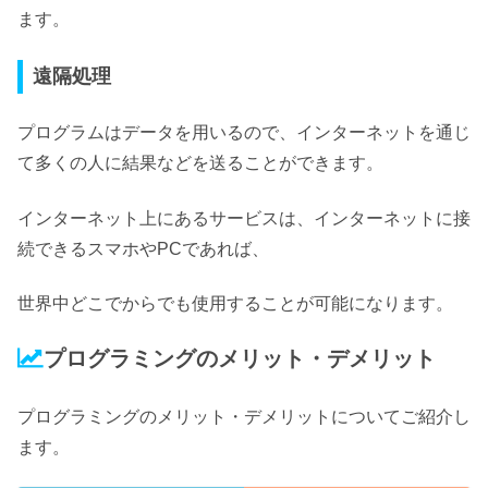
ます。
遠隔処理
プログラムはデータを用いるので、
インターネットを通じ
て多くの人に結果などを送ることができます。
インターネット上にあるサービスは、インターネットに接
続できるスマホやPCであれば、
世界中どこでからでも使用することが可能になります。
プログラミングのメリット・デメリット
プログラミングのメリット・デメリットについてご紹介し
ます。