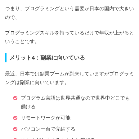
つまり、プログラミングという需要が日本の国内で大きい
ので、
プログラミングスキルを持っているだけで年収が上がると
いうことです。
メリット4：副業に向いている
最近、日本では副業ブームが到来していますが
プログラミ
ングは副業に向いています。
プログラム言語は世界共通なので世界中どこでも
働ける
リモートワークが可能
パソコン一台で完結する