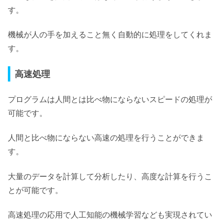
す。
機械が人の手を加えること無く自動的に処理をしてくれま
す。
高速処理
プログラムは
人間とは比べ物にならないスピードの処理が
可能です。
人間と比べ物にならない高速の処理を行うことができま
す。
大量のデータを計算して分析したり、高度な計算を行うこ
とが可能です。
高速処理の応用で人工知能の機械学習なども実現されてい