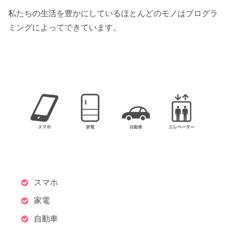
私たちの生活を豊かにしているほとんどのモノはプログラ
ミングによってできています。
スマホ
家電
自動車