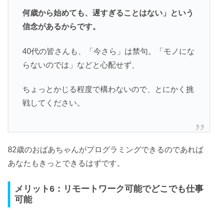
何歳から始めても、遅すぎることはない」という
信念があるからです。
40代の皆さんも、「今さら」は禁句。「モノにな
らないのでは」などと心配せず、
ちょっとかじる程度で構わないので、とにかく挑
戦してください。
82歳のおばあちゃんがプログラミングできるのであれば
あなたもきっとできるはずです。
メリット6：リモートワーク可能でどこでも仕事
可能