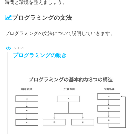
時間と環境を整えましょう。
プログラミングの文法
プログラミングの文法について説明していきます。
STEP1
プログラミングの動き