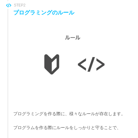
STEP2
プログラミングのルール
プログラミングを作る際に、
様々なルールが存在します。
プログラムを作る際にルールをしっかりと守ることで、