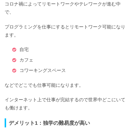
コロナ禍によってリモートワークやテレワークが進む中
で、
プログラミングを仕事にすると
リモートワーク可能になり
ます。
自宅
カフェ
コワーキングスペース
などでどこでも仕事可能になります。
インターネット上で仕事が完結するので
世界中どこにいて
も働けます。
デメリット1：独学の難易度が高い