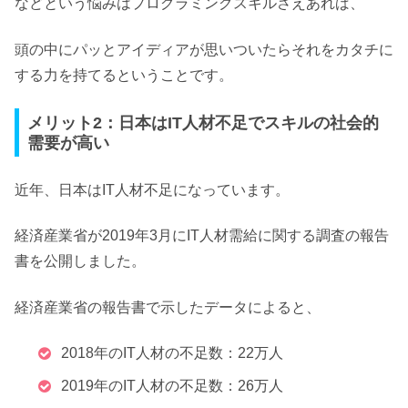
などという悩みはプログラミングスキルさえあれば、
頭の中にパッとアイディアが思いついたらそれをカタチに
する力を持てるということです。
メリット2：日本はIT人材不足でスキルの社会的
需要が高い
近年、
日本はIT人材不足になっています。
経済産業省が2019年3月にIT人材需給に関する調査の報告
書を公開しました。
経済産業省の報告書で示したデータによると、
2018年のIT人材の不足数：22万人
2019年のIT人材の不足数：26万人