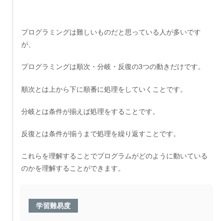
プログラミングは難しいものだと思っている人が多いです
が、
プログラミングは
順次・分岐・反復
の3つの動きだけです。
順次とは上から下に順番に処理をしていくことです。
分岐とは条件が揃えば処理をすることです。
反復とは条件が揃うまで処理を繰り返すことです。
これらを理解することでプログラムがどのように動いている
のかを理解することができます。
学習難易度