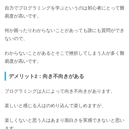
自力でプログラミングを学ぶというのは
初心者にとって難
易度が高いです。
何か困ったりわからないことがあっても誰にも質問ができ
ないので、
わからないことがあるとそこで挫折してしまう人が多く難
易度が高いです。
デメリット2：向き不向きがある
プログラミングは
人によって向き不向きがあります。
楽しいと感じる人はのめり込んで楽しめますが、
楽しくないと思う人はあまり面白さを実感できないと思い
ます。