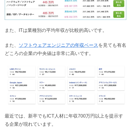
また、
ITは業種別の平均年収が比較的高いです。
また、
ソフトウェアエンジニアの年収ベース
を見ても有名
どころの企業の中央値は非常に高いです。
最近では、
新卒でもICT人材に年収700万円以上を提示す
る企業が現れています。