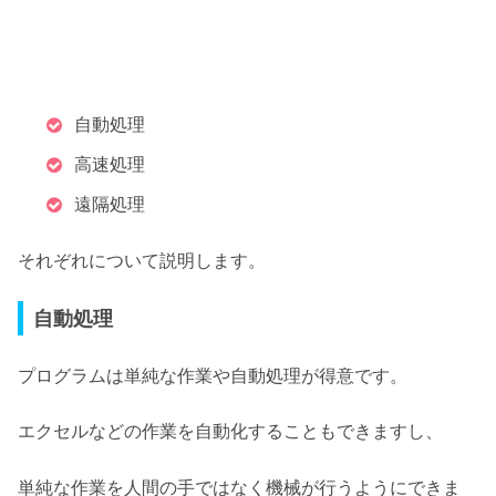
自動処理
高速処理
遠隔処理
それぞれについて説明します。
自動処理
プログラムは
単純な作業や自動処理が得意です。
エクセルなどの作業を自動化することもできますし、
単純な作業を人間の手ではなく機械が行うようにできま