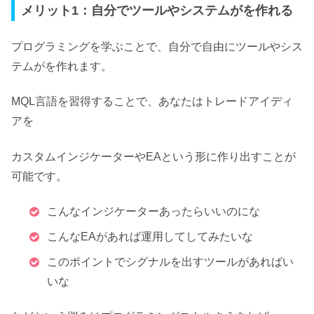
メリット1：自分でツールやシステムがを作れる
プログラミングを学ぶことで、
自分で自由にツールやシス
テムがを作れます。
MQL言語を習得することで、あなたはトレードアイディ
アを
カスタムインジケーターやEAという形に作り出すことが
可能です。
こんなインジケーターあったらいいのにな
こんなEAがあれば運用してしてみたいな
このポイントでシグナルを出すツールがあればい
いな