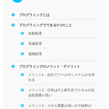
プログラミングとは
プログラミングでできる3つのこと
自動処理
高速処理
遠隔処理
プログラミングのメリット・デメリット
メリット1：自分でツールやシステムがを作
れる
メリット2：日本はIT人材不足でスキルの社
会的需要が高い
メリット3：スキル需要が高いので給料が