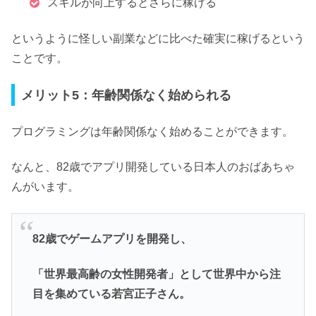
スキルが向上するとさらに稼げる
というように
怪しい副業などに比べた確実に稼げるという
ことです。
メリット5：年齢関係なく始められる
プログラミングは年齢関係なく始めることができます。
なんと、82歳でアプリ開発している日本人のおばあちゃ
んがいます。
82歳でゲームアプリを開発し、
「世界最高齢の女性開発者」として世界中から注
目を集めている若宮正子さん。