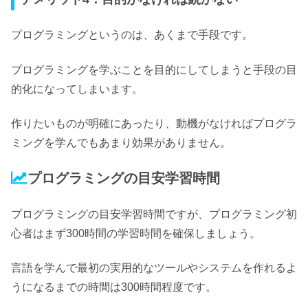
プログラミングというのは、
あくまで手段です。
プログラミングを学ぶことを目的にしてしまうと
手段の目
的化
になってしまいます。
作りたいものが明確にあったり、動機がなければプログラ
ミングを学んでもあまり効果がありません。
プログラミングの目安学習時間
プログラミングの目安学習時間ですが、
プログラミング初
心者はまず300時間の学習時間を確保しましょう。
言語を学んで最初の実用的なツールやシステムを作れるよ
うになるまでの時間は300時間程度です。