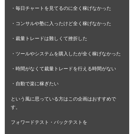
・毎日チャートを見てるのに全く稼げなかった
・コンサルや塾に入ったけど全く稼げなかった
・裁量トレードは難しくて挫折した
・ツールやシステムを購入したが全く稼げなかった
・時間がなくて裁量トレードを行える時間がない
・自動で楽に稼ぎたい
という風に思っている方はこの企画はおすすめで
す。
フォワードテスト・バックテストを