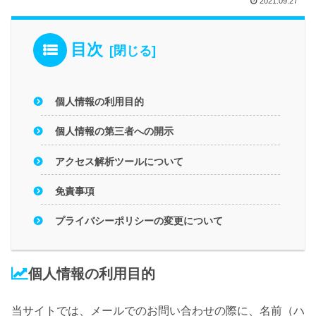
2021.09.27
目次
個人情報の利用目的
個人情報の第三者への開示
アクセス解析ツールについて
免責事項
プライバシーポリシーの変更について
個人情報の利用目的
当サイトでは、メールでのお問い合わせの際に、名前（ハ