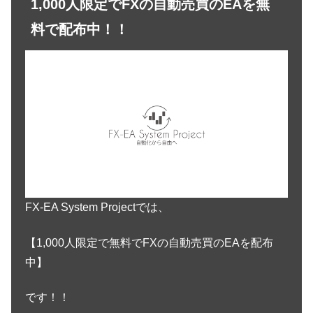
1,000人限定でFXの自動売買のEAを無
料で配布中！！
FX-EA System Projectでは、
【1,000人限定で無料でFXの自動売買のEAを配布
中】
です！！