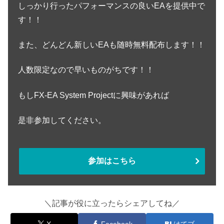
しっかり行ったパフォーマンスの良いEAを提供中で
す！！
また、どんどん新しいEAも随時無料配布します！！
人数限定なので早いものがちです！！
もしFX-EA System Projectに興味があれば
是非参加してください。
参加はこちら
＼記事が役に立ったらシェアしてね／
X
Facebook
はてブ