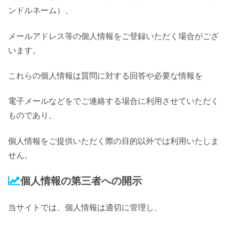
ンドルネーム）、
メールアドレス等の個人情報をご登録いただく場合がござ
います。
これらの個人情報は質問に対する回答や必要な情報を
電子メールなどをでご連絡する場合に利用させていただく
ものであり、
個人情報をご提供いただく際の目的以外では利用いたしま
せん。
個人情報の第三者への開示
当サイトでは、個人情報は適切に管理し、