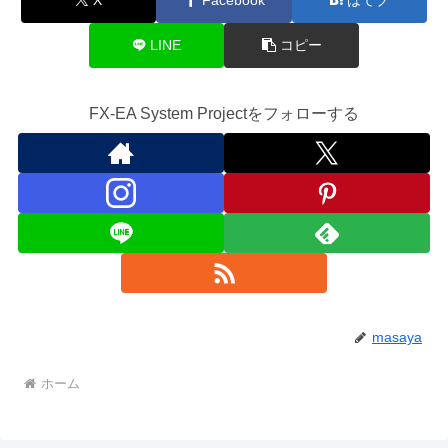
LINE
コピー
FX-EA System Projectをフォローする
masaya
ホーム