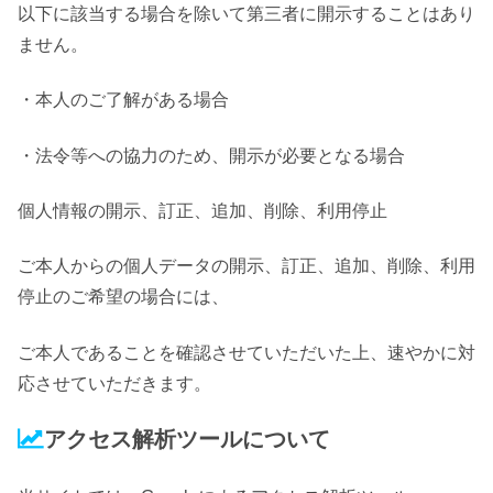
以下に該当する場合を除いて第三者に開示することはあり
ません。
・本人のご了解がある場合
・法令等への協力のため、開示が必要となる場合
個人情報の開示、訂正、追加、削除、利用停止
ご本人からの個人データの開示、訂正、追加、削除、利用
停止のご希望の場合には、
ご本人であることを確認させていただいた上、速やかに対
応させていただきます。
アクセス解析ツールについて