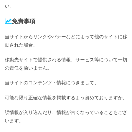
い。
免責事項
当サイトからリンクやバナーなどによって他のサイトに移
動された場合、
移動先サイトで提供される情報、サービス等について一切
の責任を負いません。
当サイトのコンテンツ・情報につきまして、
可能な限り正確な情報を掲載するよう努めておりますが、
誤情報が入り込んだり、情報が古くなっていることもござ
います。