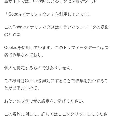
当サイトでは、Googleによるアクセス解析ツール
「Googleアナリティクス」を利用しています。
このGoogleアナリティクスはトラフィックデータの収集
のために
Cookieを使用しています。このトラフィックデータは匿
名で収集されており、
個人を特定するものではありません。
この機能はCookieを無効にすることで収集を拒否するこ
とが出来ますので、
お使いのブラウザの設定をご確認ください。
この規約に関して、詳しくはここをクリックしてくださ