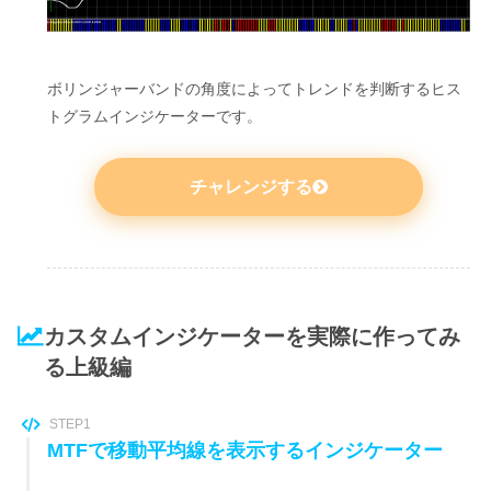
ボリンジャーバンドの角度によってトレンドを判断するヒス
トグラムインジケーターです。
チャレンジする
カスタムインジケーターを実際に作ってみ
る上級編
STEP1
MTFで移動平均線を表示するインジケーター