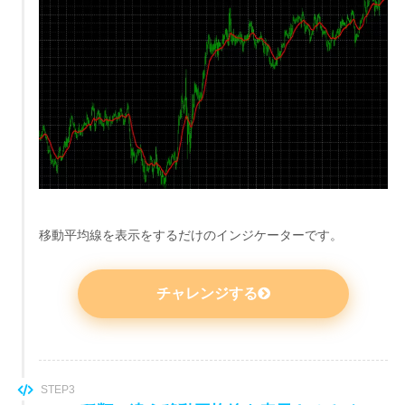
移動平均線を表示をするだけのインジケーターです。
チャレンジする
STEP3