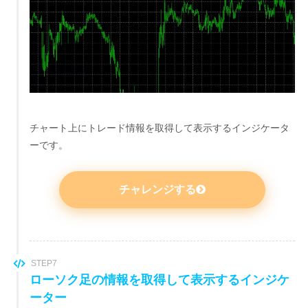
チャート上にトレード情報を取得して表示するインジケータ
ーです。
チャレンジする
STEP7
ローソク足の情報を取得して表示するインジケ
ーター