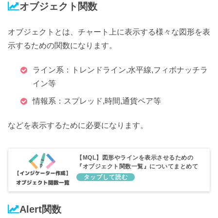
オブジェクト関数
オブジェクトとは、
チャート上に表示する様々な図形を表
示するための関数
になります。
ライン系：トレンドライン,水平線,フィボナッチラ
イン等
情報系：スプレッド,時間,通貨ペア等
などを表示するために必要になります。
【MQL】図形やラインを表示させるための
『オブジェクト関数一覧』についてまとめて
みた
Alert関数