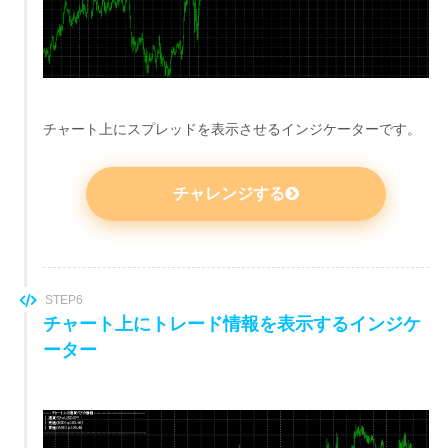
チャート上にスプレッドを表示させるインジケーターです。
チャレンジする
STEP6
チャート上にトレード情報を表示するインジケ
ーター