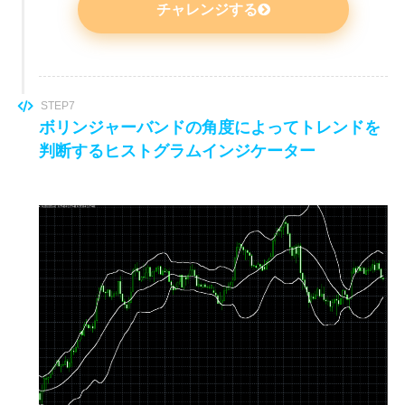
チャレンジする
STEP7
ボリンジャーバンドの角度によってトレンドを
判断するヒストグラムインジケーター