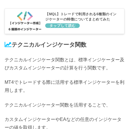
【MQL】トレードで利用される6種類のイン
ジケーターの特徴についてまとめてみた
テクニカルインジケータ関数
テクニカルインジケータ関数とは、
標準インジケーター及
びカスタムインジケーターの計算を行う関数
です。
MT4でトレードする際に活用する標準インジケーターを利
用します。
テクニカルインジケーター関数を活用することで、
カスタムインジケーターやEAなどの任意のインジケータ
ーの値を取得します。