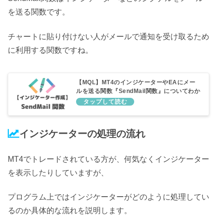
を送る関数
です。
チャートに貼り付けない人がメールで通知を受け取るため
に利用する関数ですね。
【MQL】MT4のインジケーターやEAにメー
ルを送る関数『SendMail関数』についてわか
りやすく説明してみた
インジケーターの処理の流れ
MT4でトレードされている方が、何気なくインジケーター
を表示したりしていますが、
プログラム上ではインジケーターがどのように処理してい
るのか具体的な流れを説明します。