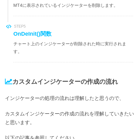
MT4に表示されているインジケーターを削除します。
STEP5
OnDeInit()関数
チャート上のインジケーターが削除された時に実行されま
す。
カスタムインジケーターの作成の流れ
インジケーターの処理の流れは理解したと思うので、
カスタムインジケーターの作成の流れを理解していきたい
と思います。
以下の記事を参照してください。