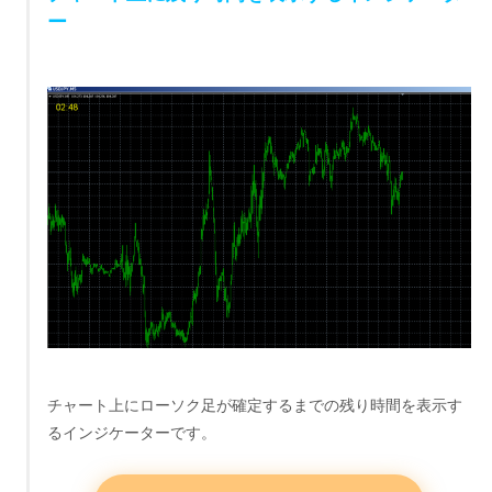
ー
チャート上にローソク足が確定するまでの残り時間を表示す
るインジケーターです。