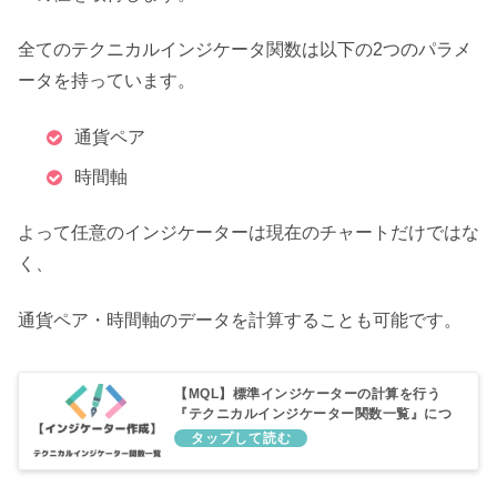
全てのテクニカルインジケータ関数は以下の2つのパラメ
ータを持っています。
通貨ペア
時間軸
よって任意のインジケーターは現在のチャートだけではな
く、
通貨ペア・時間軸のデータを計算することも可能です。
【MQL】標準インジケーターの計算を行う
『テクニカルインジケーター関数一覧』につ
いてまとめてみた