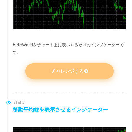
HelloWorldをチャート上に表示するだけのインジケーターで
す。
チャレンジする
STEP2
移動平均線を表示させるインジケーター