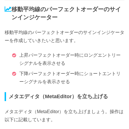
移動平均線のパーフェクトオーダーのサイ
ンインジケーター
移動平均線のパーフェクトオーダーのサインインジケータ
ーを作成していきたいと思います。
上昇パーフェクトオーダー時にロングエントリー
シグナルを表示させる
下降パーフェクトオーダー時にショートエントリ
ーシグナルを表示させる
メタエディタ（MetaEditor）を立ち上げる
メタエディタ（MetaEditor）を立ち上げましょう。操作は
以下に記載しています。