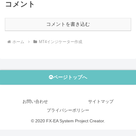
コメント
コメントを書き込む
ホーム
MT4インジケーター作成
ページトップへ
お問い合わせ
サイトマップ
プライバシーポリシー
© 2020 FX-EA System Project Creator.