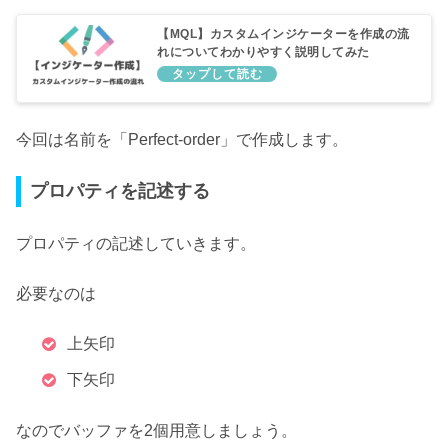
【MQL】カスタムインジケーターを作成の流
れについてわかりやすく説明してみた
今回は名前を「Perfect-order」で作成します。
プロパティを記述する
プロパティの記述していきます。
必要なのは
上矢印
下矢印
なのでバッファを2個用意しましょう。