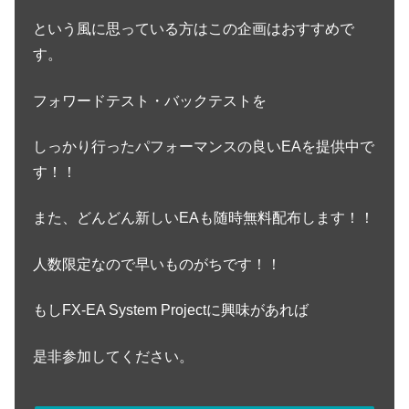
という風に思っている方はこの企画はおすすめで
す。
フォワードテスト・バックテストを
しっかり行ったパフォーマンスの良いEAを提供中で
す！！
また、どんどん新しいEAも随時無料配布します！！
人数限定なので早いものがちです！！
もしFX-EA System Projectに興味があれば
是非参加してください。