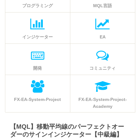
プログラミング
MQL言語
インジケーター
EA
開発
コミュニティ
FX-EA-System-Project
FX-EA-System-Project-
Academy
【MQL】移動平均線のパーフェクトオー
ダーのサインインジケーター【中級編】