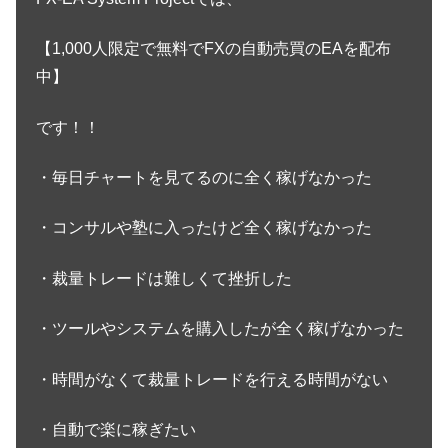
【1,000人限定で無料でFXの自動売買のEAを配布
中】
です！！
・毎日チャートを見てるのに全く稼げなかった
・コンサルや塾に入ったけど全く稼げなかった
・裁量トレードは難しくて挫折した
・ツールやシステムを購入したが全く稼げなかった
・時間がなくて裁量トレードを行える時間がない
・自動で楽に稼ぎたい