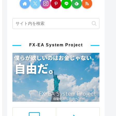
FX-EA System Project