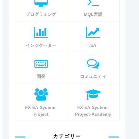
プログラミング
MQL言語
インジケーター
EA
開発
コミュニティ
FX-EA-System-
FX-EA-System-
Project
Project-Academy
カテゴリー