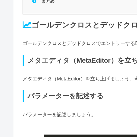
まとめ
ゴールデンクロスとデッドクロ
ゴールデンクロスとデッドクロスでエントリーする
メタエディタ（MetaEditor）を
メタエディタ（MetaEditor）を立ち上げましょう
パラメーターを記述する
パラメーターを記述しましょう。