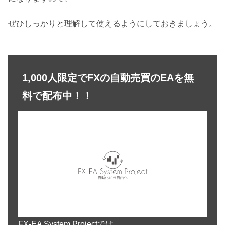
ぜひしっかりと理解して使えるようにしておきましょう。
1,000人限定でFXの自動売買のEAを無
料で配布中！！
FX-EA System Projectでは、