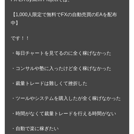
【1,000人限定で無料でFXの自動売買のEAを配布
中】
です！！
・毎日チャートを見てるのに全く稼げなかった
・コンサルや塾に入ったけど全く稼げなかった
・裁量トレードは難しくて挫折した
・ツールやシステムを購入したが全く稼げなかった
・時間がなくて裁量トレードを行える時間がない
・自動で楽に稼ぎたい