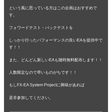
という風に思っている方はこの企画はおすすめで
す。
フォワードテスト・バックテストを
しっかり行ったパフォーマンスの良いEAを提供中で
す！！
また、どんどん新しいEAも随時無料配布します！！
人数限定なので早いものがちです！！
もしFX-EA System Projectに興味があれば
是非参加してください。