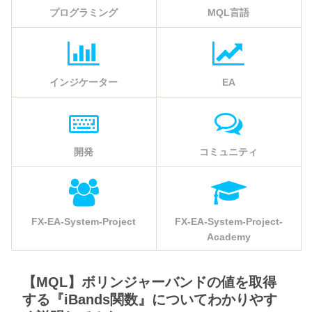
プログラミング
MQL言語
インジケーター
EA
開発
コミュニティ
FX-EA-System-Project
FX-EA-System-Project-
Academy
【MQL】ボリンジャーバンドの値を取得
する『iBands関数』についてわかりやす