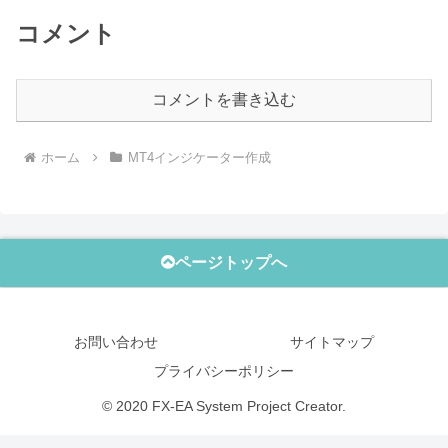
コメント
コメントを書き込む
ホーム
MT4インジケーター作成
ページトップへ
お問い合わせ
サイトマップ
プライバシーポリシー
© 2020 FX-EA System Project Creator.