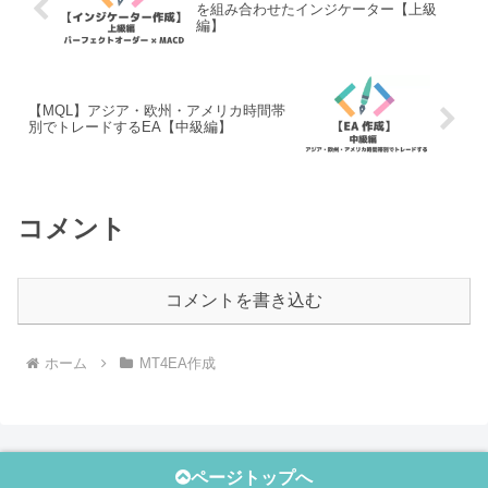
を組み合わせたインジケーター【上級
編】
【MQL】アジア・欧州・アメリカ時間帯
別でトレードするEA【中級編】
コメント
コメントを書き込む
ホーム
MT4EA作成
ページトップへ