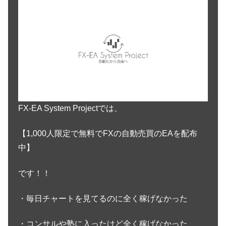
FX-EA System Projectでは、
【1,000人限定で無料でFXの自動売買のEAを配布
中】
です！！
・毎日チャートを見てるのに全く稼げなかった
・コンサルや塾に入ったけど全く稼げなかった