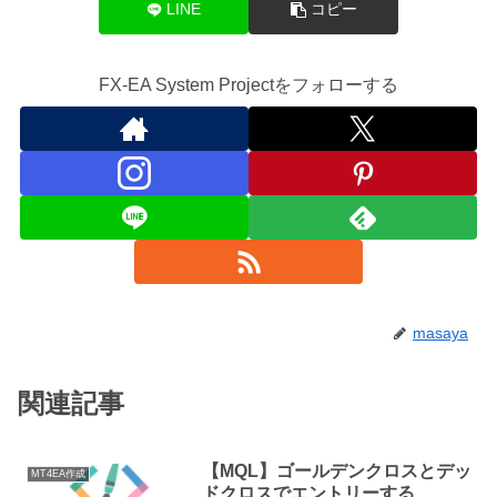
LINE
コピー
FX-EA System Projectをフォローする
masaya
関連記事
【MQL】ゴールデンクロスとデッ
MT4EA作成
ドクロスでエントリーする