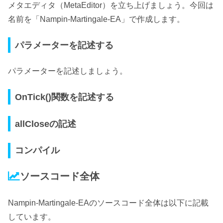
メタエディタ（MetaEditor）を立ち上げましょう。今回は
名前を「Nampin-Martingale-EA」で作成します。
パラメーターを記述する
パラメーターを記述しましょう。
OnTick()関数を記述する
allCloseの記述
コンパイル
ソースコード全体
Nampin-Martingale-EAのソースコード全体は以下に記載
しています。