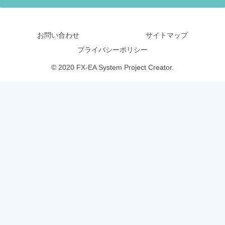
お問い合わせ
サイトマップ
プライバシーポリシー
© 2020 FX-EA System Project Creator.