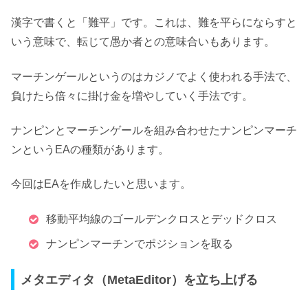
漢字で書くと「難平」です。これは、難を平らにならすと
いう意味で、転じて愚か者との意味合いもあります。
マーチンゲールというのはカジノでよく使われる手法で、
負けたら倍々に掛け金を増やしていく手法です。
ナンピンとマーチンゲールを組み合わせたナンピンマーチ
ンというEAの種類があります。
今回はEAを作成したいと思います。
移動平均線のゴールデンクロスとデッドクロス
ナンピンマーチンでポジションを取る
メタエディタ（MetaEditor）を立ち上げる