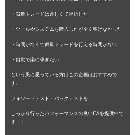
・裁量トレードは難しくて挫折した
・ツールやシステムを購入したが全く稼げなかった
・時間がなくて裁量トレードを行える時間がない
・自動で楽に稼ぎたい
という風に思っている方はこの企画はおすすめで
す。
フォワードテスト・バックテストを
しっかり行ったパフォーマンスの良いEAを提供中で
す！！