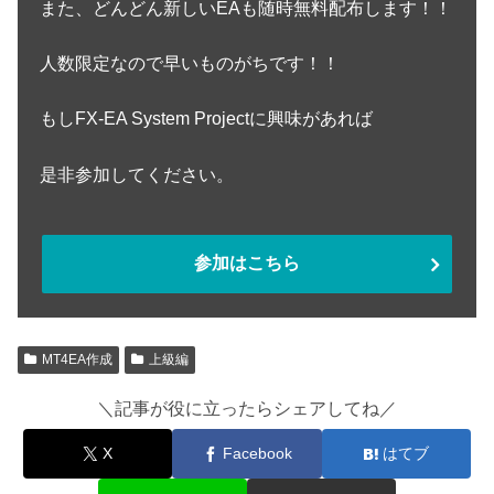
また、どんどん新しいEAも随時無料配布します！！
人数限定なので早いものがちです！！
もしFX-EA System Projectに興味があれば
是非参加してください。
参加はこちら
MT4EA作成
上級編
＼記事が役に立ったらシェアしてね／
X
Facebook
はてブ