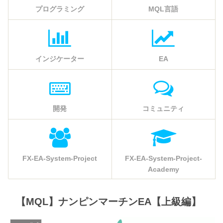
プログラミング
MQL言語
インジケーター
EA
開発
コミュニティ
FX-EA-System-Project
FX-EA-System-Project-
Academy
【MQL】ナンピンマーチンEA【上級編】