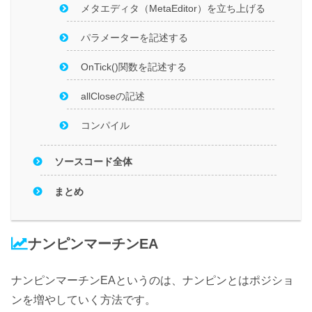
メタエディタ（MetaEditor）を立ち上げる
パラメーターを記述する
OnTick()関数を記述する
allCloseの記述
コンパイル
ソースコード全体
まとめ
ナンピンマーチンEA
ナンピンマーチンEAというのは、ナンピンとはポジショ
ンを増やしていく方法です。