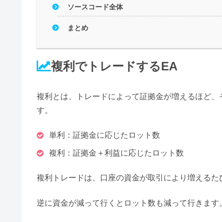
ソースコード全体
まとめ
複利でトレードするEA
複利とは、トレードによって証拠金が増えるほど、
す。
単利：証拠金に応じたロット数
複利：証拠金＋利益に応じたロット数
複利トレードは、口座の資金が取引により増えるた
逆に資金が減って行くとロット数も減って行きます