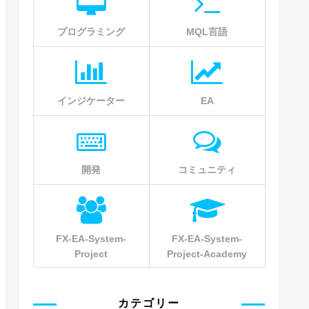
プログラミング
MQL言語
インジケーター
EA
開発
コミュニティ
FX-EA-System-
FX-EA-System-
Project
Project-Academy
カテゴリー