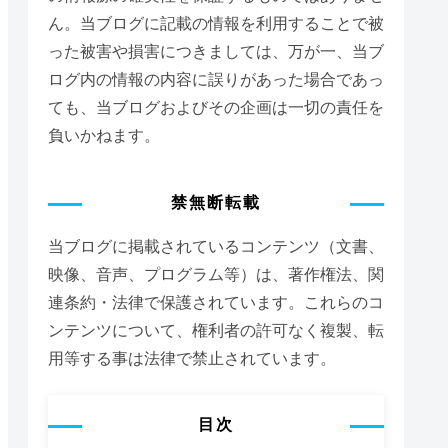
ん。当ブログに記載の情報を利用することで被
った被害や損害につきましては、万が一、当ブ
ログ内の情報の内容に誤りがあった場合であっ
ても、当ブログおよびその企画は一切の責任を
負いかねます。
禁無断転載
当ブログに掲載されているコンテンツ（文書、
映像、音声、プログラム等）は、著作権法、関
連条約・法律で保護されています。これらのコ
ンテンツについて、権利者の許可なく複製、転
用等する事は法律で禁止されています。
目次