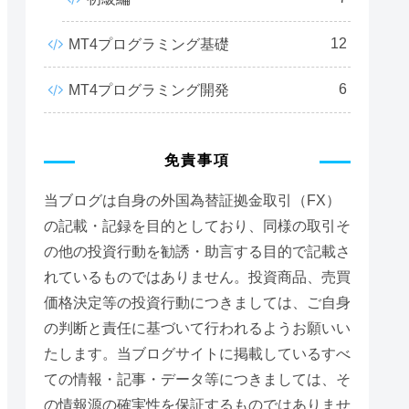
12
MT4プログラミング基礎
6
MT4プログラミング開発
免責事項
当ブログは自身の外国為替証拠金取引（FX）
の記載・記録を目的としており、同様の取引そ
の他の投資行動を勧誘・助言する目的で記載さ
れているものではありません。投資商品、売買
価格決定等の投資行動につきましては、ご自身
の判断と責任に基づいて行われるようお願いい
たします。当ブログサイトに掲載しているすべ
ての情報・記事・データ等につきましては、そ
の情報源の確実性を保証するものではありませ