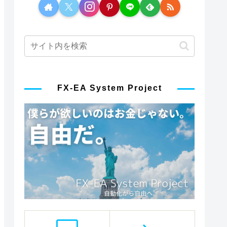
FX-EA System Project