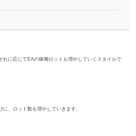
それに応じてEAの稼働ロットも増やしていくスタイルで
びに、ロット数を増やしていきます。
。